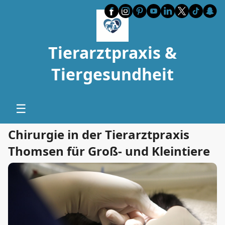
Tierarztpraxis &
Tiergesundheit
☰
Chirurgie in der Tierarztpraxis
Thomsen für Groß- und Kleintiere