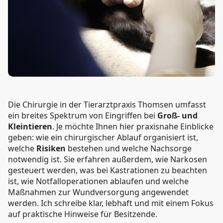
Die Chirurgie in der Tierarztpraxis Thomsen umfasst
ein breites Spektrum von Eingriffen bei
Groß- und
Kleintieren
. Je möchte Ihnen hier praxisnahe Einblicke
geben: wie ein chirurgischer Ablauf organisiert ist,
welche
Risiken
bestehen und welche Nachsorge
notwendig ist. Sie erfahren außerdem, wie Narkosen
gesteuert werden, was bei Kastrationen zu beachten
ist, wie Notfalloperationen ablaufen und welche
Maßnahmen zur Wundversorgung angewendet
werden. Ich schreibe klar, lebhaft und mit einem Fokus
auf praktische Hinweise für Besitzende.