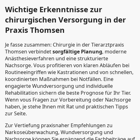
Wichtige Erkenntnisse zur
chirurgischen Versorgung in der
Praxis Thomsen
Je fasse zusammen: Chirurgie in der Tierarztpraxis
Thomsen verbindet
sorgfältige Planung
, moderne
Anästhesieverfahren und eine strukturierte
Nachsorge. Vous profitieren von klaren Abläufen bei
Routineeingriffen wie Kastrationen und von schnellen,
koordinierten Maßnahmen bei Notfällen. Eine
engagierte Wundversorgung und individuelle
Rehabilitation sichern die beste Prognose für Ihr Tier.
Wenn vous Fragen zur Vorbereitung oder Nachsorge
haben, je stehe Ihnen mit Rat und praktischen Tipps
zur Seite.
Zur Vertiefung praxisnaher Empfehlungen zu
Narkoseüberwachung, Wundversorgung und
Nachsorge können Sie ergänzend die Fachbeiträge auf