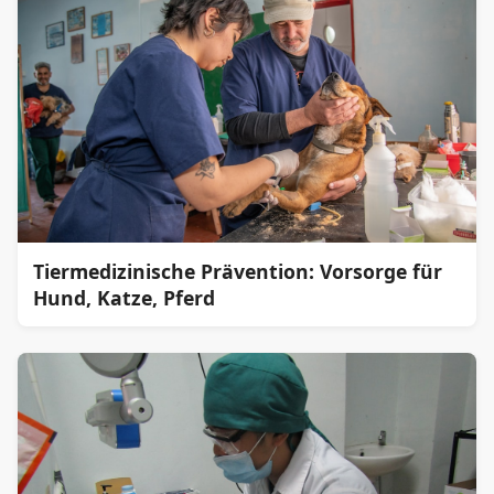
Tiermedizinische Prävention: Vorsorge für
Hund, Katze, Pferd