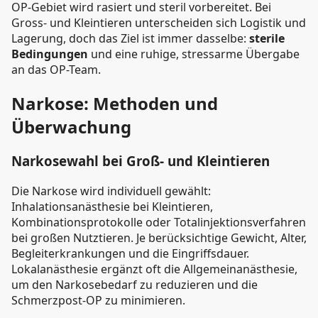
OP-Gebiet wird rasiert und steril vorbereitet. Bei
Gross- und Kleintieren unterscheiden sich Logistik und
Lagerung, doch das Ziel ist immer dasselbe:
sterile
Bedingungen
und eine ruhige, stressarme Übergabe
an das OP-Team.
Narkose: Methoden und
Überwachung
Narkosewahl bei Groß- und Kleintieren
Die Narkose wird individuell gewählt:
Inhalationsanästhesie bei Kleintieren,
Kombinationsprotokolle oder Totalinjektionsverfahren
bei großen Nutztieren. Je berücksichtige Gewicht, Alter,
Begleiterkrankungen und die Eingriffsdauer.
Lokalanästhesie ergänzt oft die Allgemeinanästhesie,
um den Narkosebedarf zu reduzieren und die
Schmerzpost-OP zu minimieren.