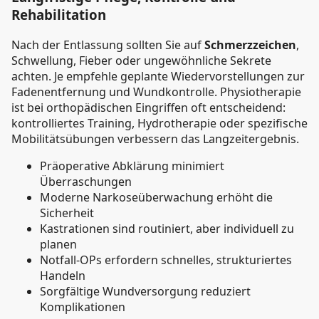
Rehabilitation
Nach der Entlassung sollten Sie auf
Schmerzzeichen
,
Schwellung, Fieber oder ungewöhnliche Sekrete
achten. Je empfehle geplante Wiedervorstellungen zur
Fadenentfernung und Wundkontrolle. Physiotherapie
ist bei orthopädischen Eingriffen oft entscheidend:
kontrolliertes Training, Hydrotherapie oder spezifische
Mobilitätsübungen verbessern das Langzeitergebnis.
Präoperative Abklärung minimiert
Überraschungen
Moderne Narkoseüberwachung erhöht die
Sicherheit
Kastrationen sind routiniert, aber individuell zu
planen
Notfall-OPs erfordern schnelles, strukturiertes
Handeln
Sorgfältige Wundversorgung reduziert
Komplikationen