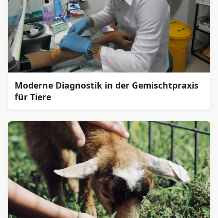
Moderne Diagnostik in der Gemischtpraxis
für Tiere