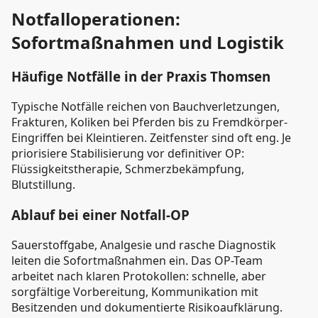
Notfalloperationen:
Sofortmaßnahmen und Logistik
Häufige Notfälle in der Praxis Thomsen
Typische Notfälle reichen von Bauchverletzungen,
Frakturen, Koliken bei Pferden bis zu Fremdkörper-
Eingriffen bei Kleintieren. Zeitfenster sind oft eng. Je
priorisiere Stabilisierung vor definitiver OP:
Flüssigkeitstherapie, Schmerzbekämpfung,
Blutstillung.
Ablauf bei einer Notfall-OP
Sauerstoffgabe, Analgesie und rasche Diagnostik
leiten die Sofortmaßnahmen ein. Das OP-Team
arbeitet nach klaren Protokollen: schnelle, aber
sorgfältige Vorbereitung, Kommunikation mit
Besitzenden und dokumentierte Risikoaufklärung.