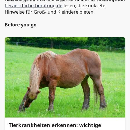
tieraerztliche-beratung.de
lesen, die konkrete
Hinweise für Groß- und Kleintiere bieten.
Before you go
Tierkrankheiten erkennen: wichtige