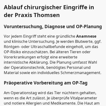
Ablauf chirurgischer Eingriffe in
der Praxis Thomsen
Voruntersuchung, Diagnose und OP-Planung
Vor jedem Eingriff steht eine gründliche
Anamnese
und klinische Untersuchung. Je werden Blutwerte, ggf.
Röntgen- oder Ultraschallbefunde eingeholt, um das
OP-Risiko einzuschätzen. Bei älteren Tieren oder
Vorerkrankungen erfolgt eine erweiterte
internistische Abklärung. Die Planung umfasst Wahl
der Operationstechnik, benötigtes Personal und
Material sowie ein individuelles Schmerzmanagement.
Präoperative Vorbereitung am OP-Tag
Am Operationstag wird das Tier nüchtern gehalten,
wenn es die Art zulässt. Je überprüfe Vitalparameter
und notiere Allergien und Medikamente. Die Haut am