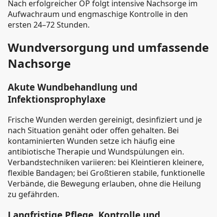
Nach erfolgreicher OP folgt intensive Nachsorge im
Aufwachraum und engmaschige Kontrolle in den
ersten 24–72 Stunden.
Wundversorgung und umfassende
Nachsorge
Akute Wundbehandlung und
Infektionsprophylaxe
Frische Wunden werden gereinigt, desinfiziert und je
nach Situation genäht oder offen gehalten. Bei
kontaminierten Wunden setze ich häufig eine
antibiotische Therapie und Wundspülungen ein.
Verbandstechniken variieren: bei Kleintieren kleinere,
flexible Bandagen; bei Großtieren stabile, funktionelle
Verbände, die Bewegung erlauben, ohne die Heilung
zu gefährden.
Langfristige Pflege, Kontrolle und