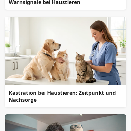
Warnsignale bei Haustieren
Kastration bei Haustieren: Zeitpunkt und
Nachsorge