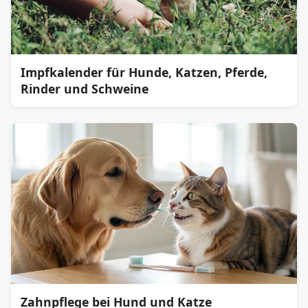
Impfkalender für Hunde, Katzen, Pferde,
Rinder und Schweine
Zahnpflege bei Hund und Katze