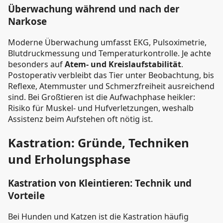
Überwachung während und nach der
Narkose
Moderne Überwachung umfasst EKG, Pulsoximetrie,
Blutdruckmessung und Temperaturkontrolle. Je achte
besonders auf
Atem- und Kreislaufstabilität
.
Postoperativ verbleibt das Tier unter Beobachtung, bis
Reflexe, Atemmuster und Schmerzfreiheit ausreichend
sind. Bei Großtieren ist die Aufwachphase heikler:
Risiko für Muskel- und Hufverletzungen, weshalb
Assistenz beim Aufstehen oft nötig ist.
Kastration: Gründe, Techniken
und Erholungsphase
Kastration von Kleintieren: Technik und
Vorteile
Bei Hunden und Katzen ist die Kastration häufig