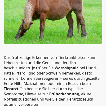
Das frühzeitige Erkennen von Tierkrankheiten kann
Leben retten und die Genesung deutlich
beschleunigen. Je früher Sie
Warnsignale
bei Hund,
Katze, Pferd, Rind oder Schwein bemerken, desto
schneller können Sie reagieren – sei es durch gezielte
Erste-Hilfe-Maßnahmen oder einen Besuch beim
Tierarzt
. Ich begleite Sie hier durch typische
Symptome, Hinweise zur
Früherkennung
, akute
Notfallsituationen und wie Sie den Tierarztbesuch
optimal vorbereiten.