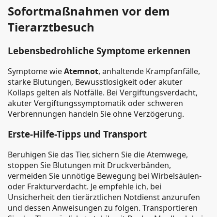
Sofortmaßnahmen vor dem
Tierarztbesuch
Lebensbedrohliche Symptome erkennen
Symptome wie
Atemnot
, anhaltende Krampfanfälle,
starke Blutungen, Bewusstlosigkeit oder akuter
Kollaps gelten als Notfälle. Bei Vergiftungsverdacht,
akuter Vergiftungssymptomatik oder schweren
Verbrennungen handeln Sie ohne Verzögerung.
Erste-Hilfe-Tipps und Transport
Beruhigen Sie das Tier, sichern Sie die Atemwege,
stoppen Sie Blutungen mit Druckverbänden,
vermeiden Sie unnötige Bewegung bei Wirbelsäulen-
oder Frakturverdacht. Je empfehle ich, bei
Unsicherheit den tierärztlichen Notdienst anzurufen
und dessen Anweisungen zu folgen. Transportieren