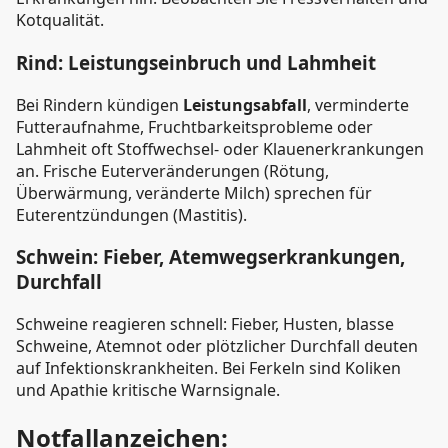
Kotqualität.
Rind: Leistungseinbruch und Lahmheit
Bei Rindern kündigen
Leistungsabfall
, verminderte
Futteraufnahme, Fruchtbarkeitsprobleme oder
Lahmheit oft Stoffwechsel- oder Klauenerkrankungen
an. Frische Euterveränderungen (Rötung,
Überwärmung, veränderte Milch) sprechen für
Euterentzündungen (Mastitis).
Schwein: Fieber, Atemwegserkrankungen,
Durchfall
Schweine reagieren schnell: Fieber, Husten, blasse
Schweine, Atemnot oder plötzlicher Durchfall deuten
auf Infektionskrankheiten. Bei Ferkeln sind Koliken
und Apathie kritische Warnsignale.
Notfallanzeichen: