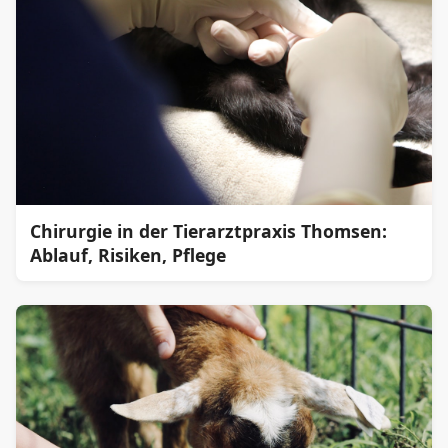
Chirurgie in der Tierarztpraxis Thomsen:
Ablauf, Risiken, Pflege