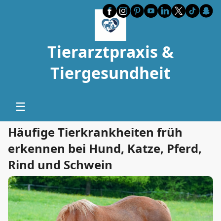
Tierarztpraxis &
Tiergesundheit
☰
Häufige Tierkrankheiten früh
erkennen bei Hund, Katze, Pferd,
Rind und Schwein