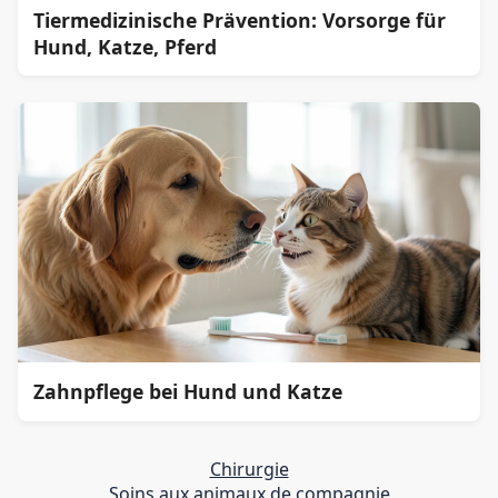
Tiermedizinische Prävention: Vorsorge für
Hund, Katze, Pferd
Zahnpflege bei Hund und Katze
Chirurgie
Soins aux animaux de compagnie