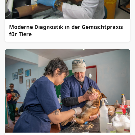
Moderne Diagnostik in der Gemischtpraxis
für Tiere