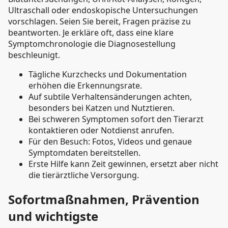
Ultraschall oder endoskopische Untersuchungen
vorschlagen. Seien Sie bereit, Fragen präzise zu
beantworten. Je erkläre oft, dass eine klare
Symptomchronologie die Diagnosestellung
beschleunigt.
Tägliche Kurzchecks und Dokumentation
erhöhen die Erkennungsrate.
Auf subtile Verhaltensänderungen achten,
besonders bei Katzen und Nutztieren.
Bei schweren Symptomen sofort den Tierarzt
kontaktieren oder Notdienst anrufen.
Für den Besuch: Fotos, Videos und genaue
Symptomdaten bereitstellen.
Erste Hilfe kann Zeit gewinnen, ersetzt aber nicht
die tierärztliche Versorgung.
Sofortmaßnahmen, Prävention
und wichtigste