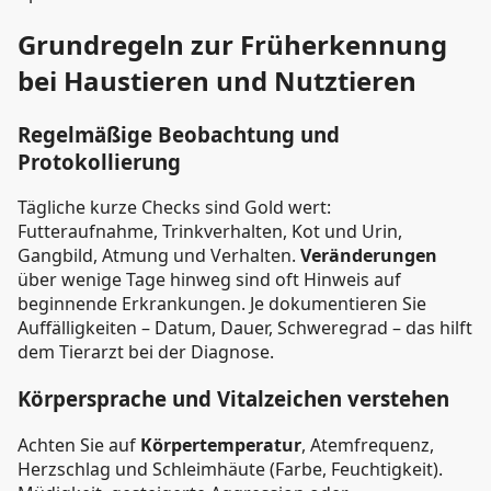
Grundregeln zur Früherkennung
bei Haustieren und Nutztieren
Regelmäßige Beobachtung und
Protokollierung
Tägliche kurze Checks sind Gold wert:
Futteraufnahme, Trinkverhalten, Kot und Urin,
Gangbild, Atmung und Verhalten.
Veränderungen
über wenige Tage hinweg sind oft Hinweis auf
beginnende Erkrankungen. Je dokumentieren Sie
Auffälligkeiten – Datum, Dauer, Schweregrad – das hilft
dem Tierarzt bei der Diagnose.
Körpersprache und Vitalzeichen verstehen
Achten Sie auf
Körpertemperatur
, Atemfrequenz,
Herzschlag und Schleimhäute (Farbe, Feuchtigkeit).