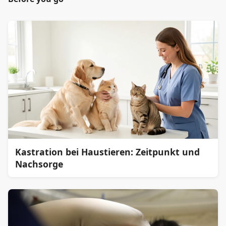
Kastration bei Haustieren: Zeitpunkt und
Nachsorge