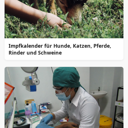
Impfkalender für Hunde, Katzen, Pferde,
Rinder und Schweine