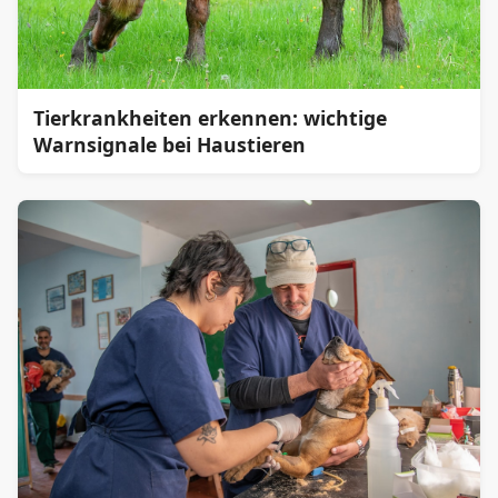
Tierkrankheiten erkennen: wichtige
Warnsignale bei Haustieren