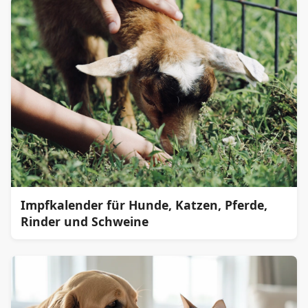
Impfkalender für Hunde, Katzen, Pferde,
Rinder und Schweine