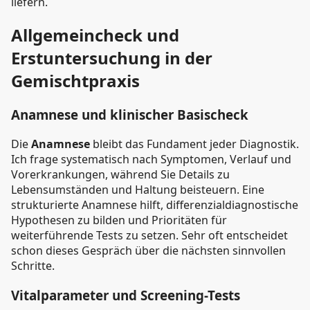
liefern.
Allgemeincheck und
Erstuntersuchung in der
Gemischtpraxis
Anamnese und klinischer Basischeck
Die
Anamnese
bleibt das Fundament jeder Diagnostik.
Ich frage systematisch nach Symptomen, Verlauf und
Vorerkrankungen, während Sie Details zu
Lebensumständen und Haltung beisteuern. Eine
strukturierte Anamnese hilft, differenzialdiagnostische
Hypothesen zu bilden und Prioritäten für
weiterführende Tests zu setzen. Sehr oft entscheidet
schon dieses Gespräch über die nächsten sinnvollen
Schritte.
Vitalparameter und Screening-Tests