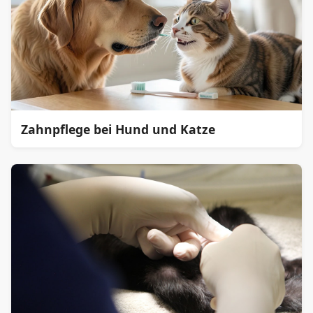
Zahnpflege bei Hund und Katze