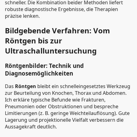
schneller. Die Kombination beider Methoden liefert
robuste diagnostische Ergebnisse, die Therapien
präzise lenken.
Bildgebende Verfahren: Vom
Röntgen bis zur
Ultraschalluntersuchung
Röntgenbilder: Technik und
Diagnosemöglichkeiten
Das
Röntgen
bleibt ein schnelleingesetztes Werkzeug
zur Beurteilung von Knochen, Thorax und Abdomen.
Ich erkläre typische Befunde wie Frakturen,
Pneumonien oder Obstruktionen und bespreche
Limitierungen (z. B. geringe Weichteilauflösung). Gute
Lagerung und projektionelle Vielfalt verbessern die
Aussagekraft deutlich.