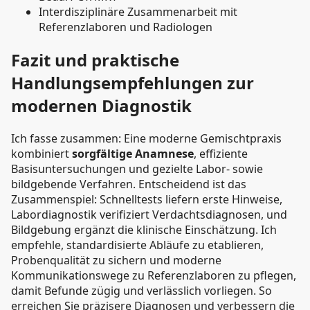
Interdisziplinäre Zusammenarbeit mit
Referenzlaboren und Radiologen
Fazit und praktische
Handlungsempfehlungen zur
modernen Diagnostik
Ich fasse zusammen: Eine moderne Gemischtpraxis
kombiniert
sorgfältige Anamnese
, effiziente
Basisuntersuchungen und gezielte Labor‑ sowie
bildgebende Verfahren. Entscheidend ist das
Zusammenspiel: Schnelltests liefern erste Hinweise,
Labordiagnostik verifiziert Verdachtsdiagnosen, und
Bildgebung ergänzt die klinische Einschätzung. Ich
empfehle, standardisierte Abläufe zu etablieren,
Probenqualität zu sichern und moderne
Kommunikationswege zu Referenzlaboren zu pflegen,
damit Befunde zügig und verlässlich vorliegen. So
erreichen Sie präzisere Diagnosen und verbessern die