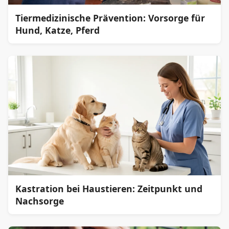
Tiermedizinische Prävention: Vorsorge für
Hund, Katze, Pferd
Kastration bei Haustieren: Zeitpunkt und
Nachsorge