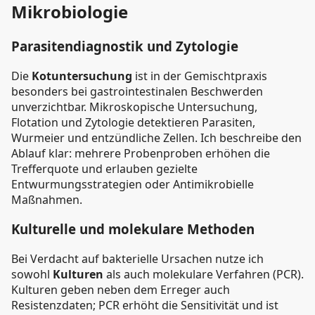
Mikrobiologie
Parasitendiagnostik und Zytologie
Die
Kotuntersuchung
ist in der Gemischtpraxis
besonders bei gastrointestinalen Beschwerden
unverzichtbar. Mikroskopische Untersuchung,
Flotation und Zytologie detektieren Parasiten,
Wurmeier und entzündliche Zellen. Ich beschreibe den
Ablauf klar: mehrere Probenproben erhöhen die
Trefferquote und erlauben gezielte
Entwurmungsstrategien oder Antimikrobielle
Maßnahmen.
Kulturelle und molekulare Methoden
Bei Verdacht auf bakterielle Ursachen nutze ich
sowohl
Kulturen
als auch molekulare Verfahren (PCR).
Kulturen geben neben dem Erreger auch
Resistenzdaten; PCR erhöht die Sensitivität und ist