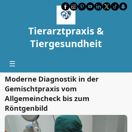
Tierarztpraxis &
Tiergesundheit
☰
Moderne Diagnostik in der
Gemischtpraxis vom
Allgemeincheck bis zum
Röntgenbild