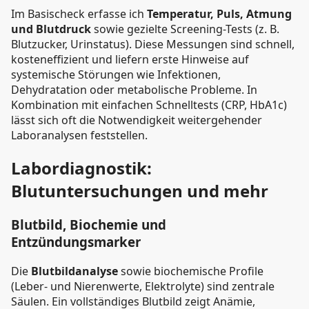
Im Basischeck erfasse ich
Temperatur, Puls, Atmung
und Blutdruck
sowie gezielte Screening-Tests (z. B.
Blutzucker, Urinstatus). Diese Messungen sind schnell,
kosteneffizient und liefern erste Hinweise auf
systemische Störungen wie Infektionen,
Dehydratation oder metabolische Probleme. In
Kombination mit einfachen Schnelltests (CRP, HbA1c)
lässt sich oft die Notwendigkeit weitergehender
Laboranalysen feststellen.
Labordiagnostik:
Blutuntersuchungen und mehr
Blutbild, Biochemie und
Entzündungsmarker
Die
Blutbildanalyse
sowie biochemische Profile
(Leber- und Nierenwerte, Elektrolyte) sind zentrale
Säulen. Ein vollständiges Blutbild zeigt Anämie,