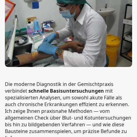
Die moderne Diagnostik in der Gemischtpraxis
verbindet
schnelle Basisuntersuchungen
mit
spezialisierten Analysen, um sowohl akute Fälle als
auch chronische Erkrankungen effizient zu erkennen.
Ich zeige Ihnen praxisnahe Methoden — vom
allgemeinen Check über Blut- und Kotuntersuchungen
bis hin zu bildgebenden Verfahren — und wie diese
Bausteine zusammenspielen, um präzise Befunde zu